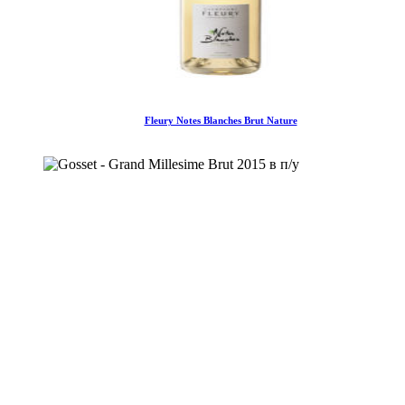
Fleury Notes Blanches Brut Nature
ПОДРОБНЕЕ