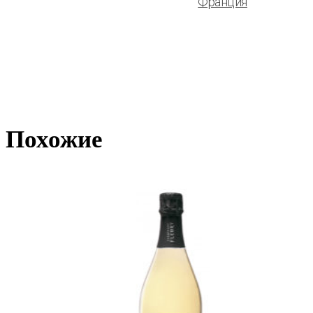
Франция
Похожие
ПОДРОБНЕЕ