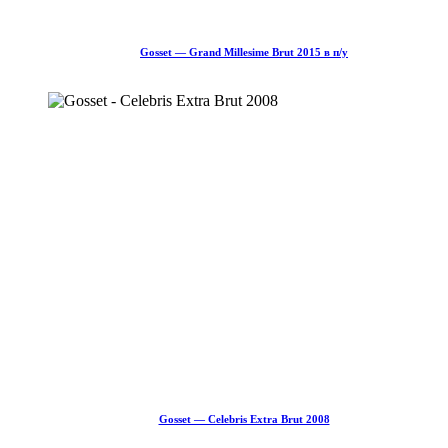
Gosset — Grand Millesime Brut 2015 в п/у
ПОДРОБНЕЕ
Gosset — Celebris Extra Brut 2008