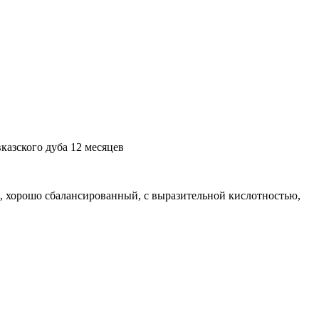
казского дуба 12 месяцев
й, хорошо сбалансированный, с выразительной кислотностью,