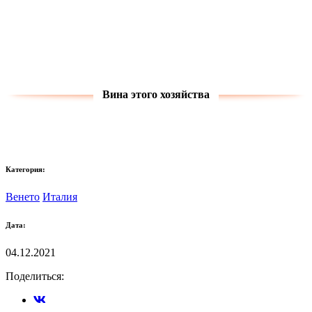
Вина этого хозяйства
Категория:
Венето
Италия
Дата:
04.12.2021
Поделиться: