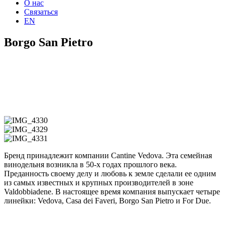
О нас
Связаться
EN
Borgo San Pietro
Бренд принадлежит компании Cantine Vedova. Эта семейная
винодельня возникла в 50-х годах прошлого века.
Преданность своему делу и любовь к земле сделали ее одним
из самых известных и крупных производителей в зоне
Valdobbiadene. В настоящее время компания выпускает четыре
линейки: Vedova, Casa dei Faveri, Borgo San Pietro и For Due.