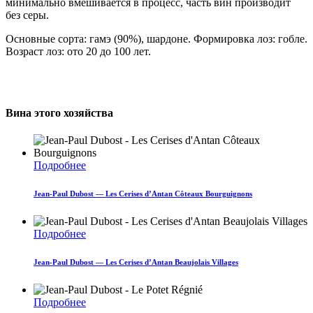
минимально вмешивается в процесс, часть вин производит
без серы.
Основные сорта: гамэ (90%), шардоне. Формировка лоз: гобле.
Возраст лоз: ото 20 до 100 лет.
Вина этого хозяйства
Подробнее
Jean-Paul Dubost — Les Cerises d’Antan Côteaux Bourguignons
Подробнее
Jean-Paul Dubost — Les Cerises d’Antan Beaujolais Villages
Подробнее