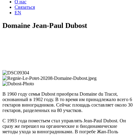
О нас
Связаться
EN
Domaine Jean-Paul Dubost
В 1960 году семья Dubost приобрела Domaine du Tracot,
основанный в 1902 году. В то время им принадлежало всего 6
гектаров виноградников. Сейчас площадь составляет около 30
гектаров, разделенных на 80 участков.
С 1993 года поместьем стал управлять Jean-Paul Dubost. Он
сразу же перешел на органические и биодинамические
методы ухода за виноградниками. В погребе Жан-Поль