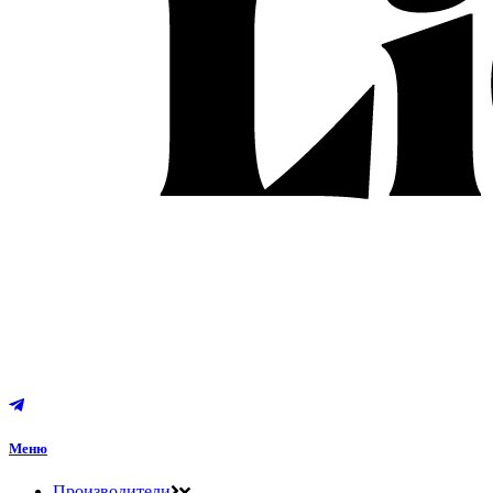
Меню
Производители