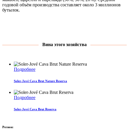
годовой объём производства составляет около 3 миллионов
бутылок.
Вина этого хозяйства
Подробнее
Soler-Jové Cava Brut Nature Reserva
Подробнее
Soler-Jové Cava Brut Reserva
Регион: