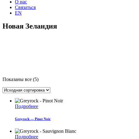
О нас
Связаться
EN
Новая Зеландия
Показаны все (5)
Подробнее
Greyrock — Pinot Noir
Подробнее