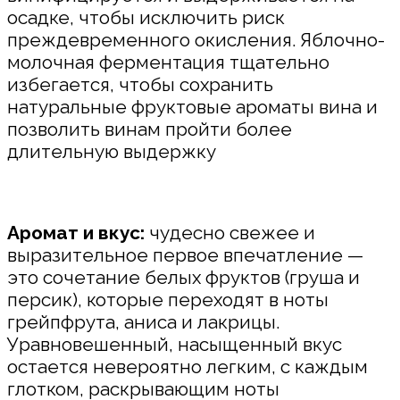
осадке, чтобы исключить риск
преждевременного окисления. Яблочно-
молочная ферментация тщательно
избегается, чтобы сохранить
натуральные фруктовые ароматы вина и
позволить винам пройти более
длительную выдержку
Аромат и вкус:
чудесно свежее и
выразительное первое впечатление —
это сочетание белых фруктов (груша и
персик), которые переходят в ноты
грейпфрута, аниса и лакрицы.
Уравновешенный, насыщенный вкус
остается невероятно легким, с каждым
глотком, раскрывающим ноты