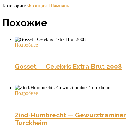
Категории:
Франция
,
Шампань
Похожие
Подробнее
Gosset — Celebris Extra Brut 2008
Подробнее
Zind-Humbrecht — Gewurztraminer
Turckheim