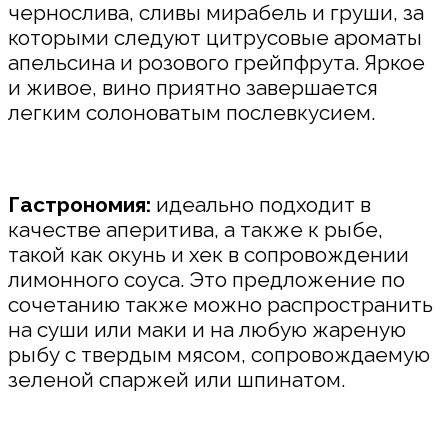
чернослива, сливы мирабель и груши, за
которыми следуют цитрусовые ароматы
апельсина и розового грейпфрута. Яркое
и живое, вино приятно завершается
легким солоноватым послевкусием.
Гастрономия:
идеально подходит в
качестве аперитива, а также к рыбе,
такой как окунь и хек в сопровождении
лимонного соуса. Это предложение по
сочетанию также можно распространить
на суши или маки и на любую жареную
рыбу с твердым мясом, сопровождаемую
зеленой спаржей или шпинатом.