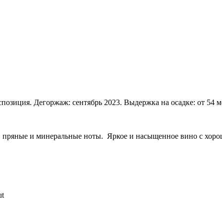
кспозиция. Дегоржаж: сентябрь 2023. Выдержка на осадке: от 54 м
и, пряные и минеральные ноты. Яркое и насыщенное вино с хоро