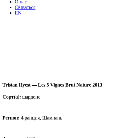
О нас
Связаться
EN
Tristan Hyest — Les 5 Vignes Brut Nature 2013
Сорт(а):
шардоне
Регион:
Франция, Шампань