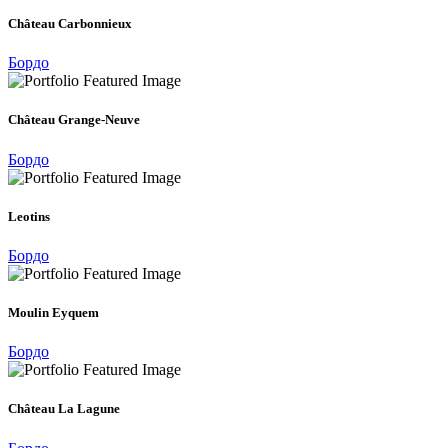
Château Carbonnieux
Бордо
Château Grange-Neuve
Бордо
Leotins
Бордо
Moulin Eyquem
Бордо
Château La Lagune