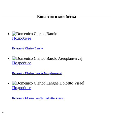
Вина этого хозяйства
Подробнее
Domenico Clerico Barolo
Подробнее
Domenico Clerico Barolo Aeroplanservaj
Подробнее
Domenico Clerico Langhe Dolcetto Visadì