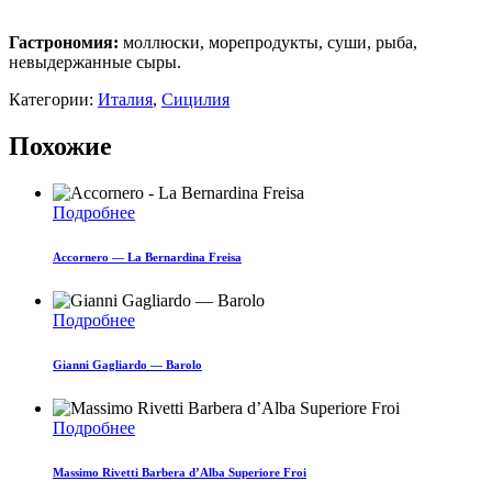
Гастрономия:
моллюски, морепродукты, суши, рыба,
невыдержанные сыры.
Категории:
Италия
,
Сицилия
Похожие
Подробнее
Accornero — La Bernardina Freisa
Подробнее
Gianni Gagliardo — Barolo
Подробнее
Massimo Rivetti Barbera d’Alba Superiore Froi