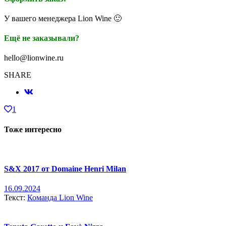
У вашего менеджера Lion Wine 🙂
Ещё не заказывали?
hello@lionwine.ru
SHARE
1
Тоже интересно
S&X 2017 от Domaine Henri Milan
16.09.2024
Текст:
Команда Lion Wine