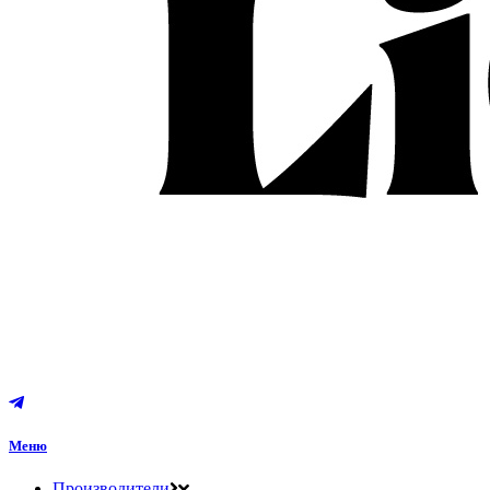
Меню
Производители