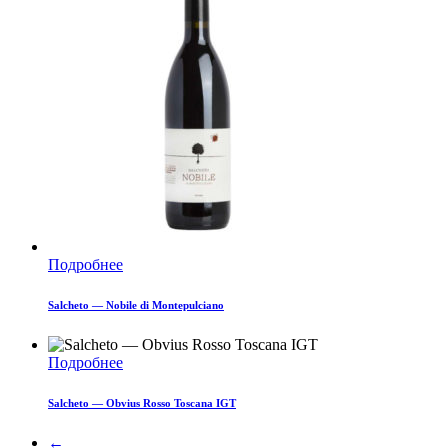
Подробнее
Salcheto — Nobile di Montepulciano
Подробнее
Salcheto — Obvius Rosso Toscana IGT
←