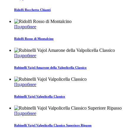
Ridolfi Rocсhetto Chianti
Подробнее
Ridolfi Rosso di Montalcino
Подробнее
Rubinelli Vajol Amarone della Valpolicella Classico
Подробнее
Rubinelli Vajol Valpolicella Classico
Подробнее
Rubinelli Vajol Valpolicella Classico Superiore Ripasso