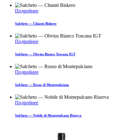
Подробнее
Salcheto — Chianti Biskero
Подробнее
Salcheto — Obvius Bianco Toscana IGT
Подробнее
Salcheto — Rosso di Montepulciano
Подробнее
Salcheto — Nobile di Montepulcano Riserva