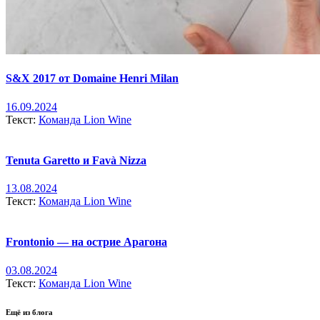
S&X 2017 от Domaine Henri Milan
16.09.2024
Текст:
Команда Lion Wine
Tenuta Garetto и Favà Nizza
13.08.2024
Текст:
Команда Lion Wine
Frontonio — на острие Арагона
03.08.2024
Текст:
Команда Lion Wine
Ещё из блога