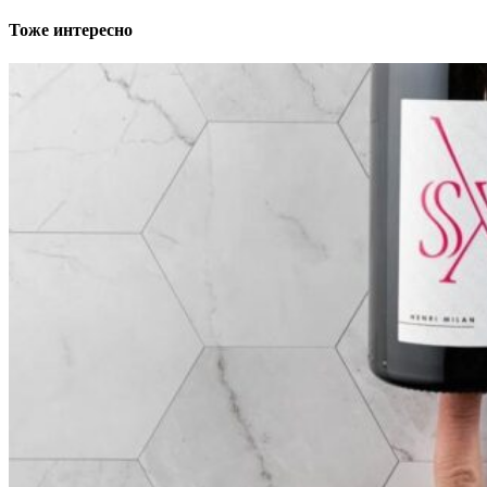
Тоже интересно