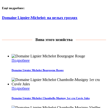
Ещё подробнее:
Domaine Lignier-Michelot: на целых гроздях
Вина этого хозяйства
Подробнее
Domaine Lignier Michelot Bourgogne Rouge
Подробнее
Domaine Lignier Michelot Chambolle-Musigny 1er cru Cuvée Jules