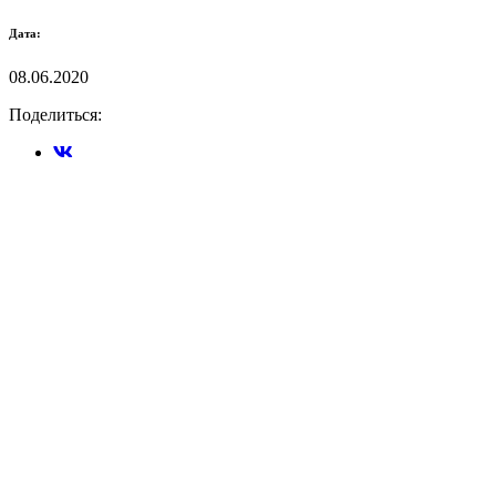
Дата:
08.06.2020
Поделиться: