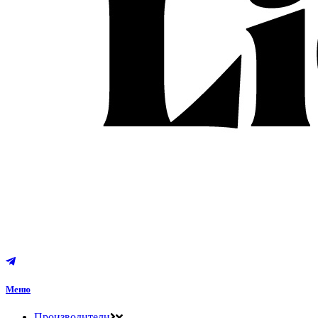
Меню
Производители