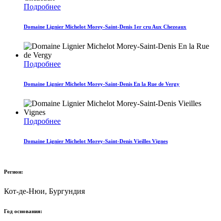
Подробнее
Domaine Lignier Michelot Morey-Saint-Denis 1er cru Aux Chezeaux
Подробнее
Domaine Lignier Michelot Morey-Saint-Denis En la Rue de Vergy
Подробнее
Domaine Lignier Michelot Morey-Saint-Denis Vieilles Vignes
Регион:
Кот-де-Нюи, Бургундия
Год основания: