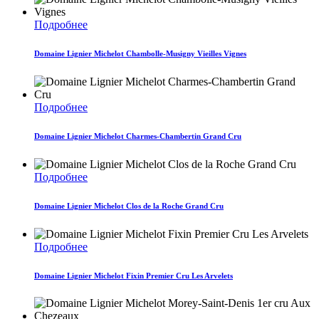
Подробнее
Domaine Lignier Michelot Chambolle-Musigny Vieilles Vignes
Подробнее
Domaine Lignier Michelot Charmes-Chambertin Grand Cru
Подробнее
Domaine Lignier Michelot Clos de la Roche Grand Cru
Подробнее
Domaine Lignier Michelot Fixin Premier Cru Les Arvelets